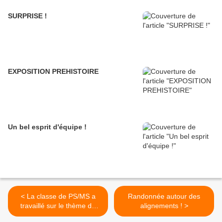
SURPRISE !
EXPOSITION PREHISTOIRE
Un bel esprit d'équipe !
< La classe de PS/MS a
Randonnée autour des
travaillé sur le thème de
alignements ! >
l'Afrique et des animaux de