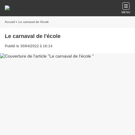
MENU
Accueil
» Le carnaval de l'école
Le carnaval de l'école
Publié le 30/04/2022 à 16:14