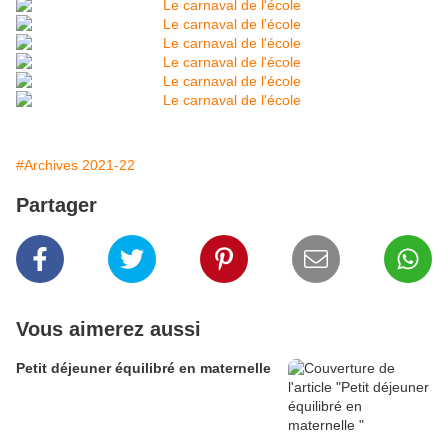
#Archives 2021-22
Partager
Vous aimerez aussi
Petit déjeuner équilibré en maternelle