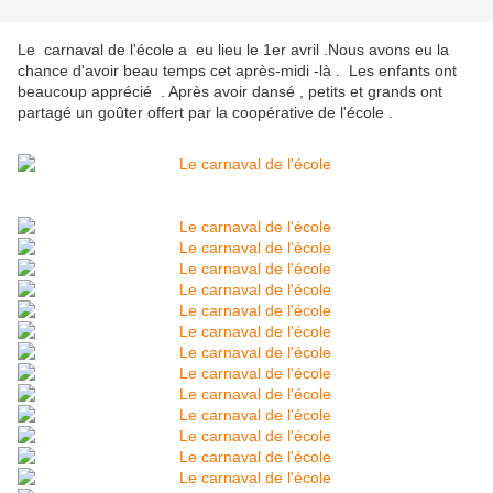
Le carnaval de l'école a eu lieu le 1er avril .Nous avons eu la
chance d'avoir beau temps cet après-midi -là . Les enfants ont
beaucoup apprécié . Après avoir dansé , petits et grands ont
partagé un goûter offert par la coopérative de l'école .