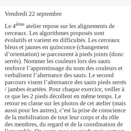
Vendredi 22 septembre
ème
Le 4
atelier repose sur les alignements de
cerceaux. Les algorithmes proposés sont
évolutifs et varient en difficultés. Les cerceaux
bleus et jaunes en quinconce (changement
d’orientation) se parcourent à pieds joints (donc
serrés). Nommer les couleurs lors des sauts
renforce l’apprentissage du nom des couleurs et
verbalisent l’alternance des sauts. Le second
parcours visent l’alternance des sauts pieds serrés
/ jambes écartées. Pour chaque exercice, veiller à
ce que les 2 pieds décollent en même temps. Le
retour en classe sur les photos de cet atelier (mais
aussi pour les autres), c’est la prise de conscience
de la mobilisation de tout leur corps et du rôle
des membres, du regard et de la coordination de