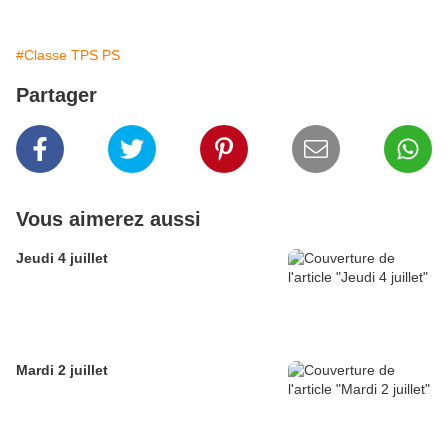
#Classe TPS PS
Partager
Vous aimerez aussi
Jeudi 4 juillet
Mardi 2 juillet