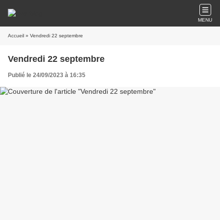
MENU
Accueil
» Vendredi 22 septembre
Vendredi 22 septembre
Publié le 24/09/2023 à 16:35