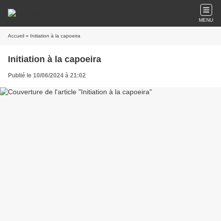
MENU
Accueil
» Initiation à la capoeira
Initiation à la capoeira
Publié le 10/06/2024 à 21:02