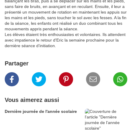
balançant les bras, puis à se déplacer sur les mains et les pieds,
sans faire de bruits, en avançant et en reculant. Ensuite, il leur a
présenté un mouvement de rotation en maintenant les appuis sur
les mains et les pieds, sans toucher le sol avec les fesses. A la fin
de la séance, les enfants ont réalisé un duo combinant tous les
mouvements appris pendant la séance.
Les élèves étaient très enthousiastes et volontaires. Ils attendent
avec impatience le retour d'Eric la semaine prochaine pour la
dernière séance d’initiation.
Partager
Vous aimerez aussi
Dernière journée de l'année scolaire