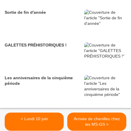
Sortie de fin d'année
GALETTES PRÉHISTORIQUES !
Les anniversaires de la cinquième
période
< Lundi 10 juin
Arrivée de chenilles chez
les MS-GS >