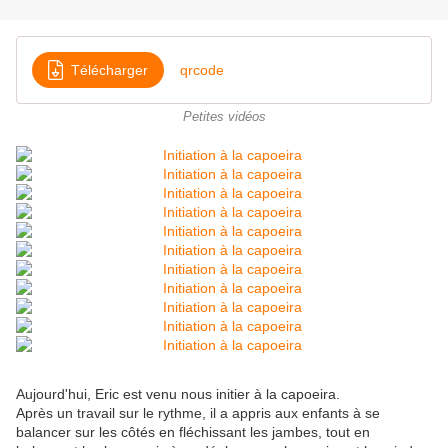
Télécharger
qrcode
Petites vidéos
Aujourd'hui, Eric est venu nous initier à la capoeira.
Après un travail sur le rythme, il a appris aux enfants à se
balancer sur les côtés en fléchissant les jambes, tout en