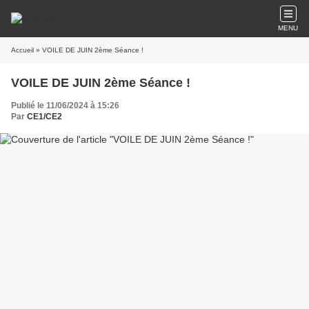
MENU
Accueil
» VOILE DE JUIN 2ème Séance !
VOILE DE JUIN 2ème Séance !
Publié le 11/06/2024 à 15:26
Par
CE1/CE2