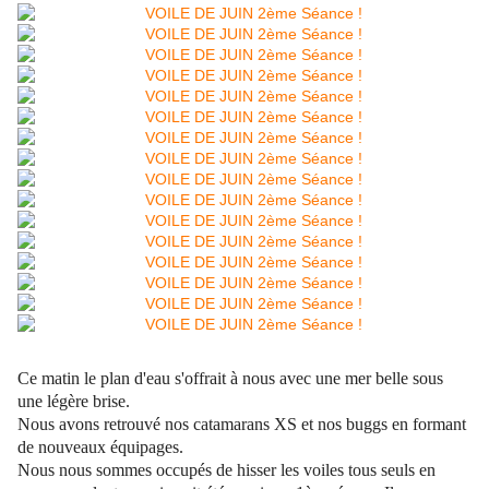
Ce matin le plan d'eau s'offrait à nous avec une mer belle sous
une légère brise.
Nous avons retrouvé nos catamarans XS et nos buggs en formant
de nouveaux équipages.
Nous nous sommes occupés de hisser les voiles tous seuls en