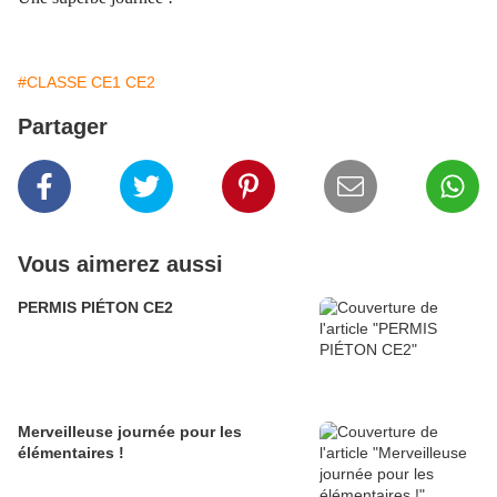
#CLASSE CE1 CE2
Partager
Vous aimerez aussi
PERMIS PIÉTON CE2
Merveilleuse journée pour les
élémentaires !