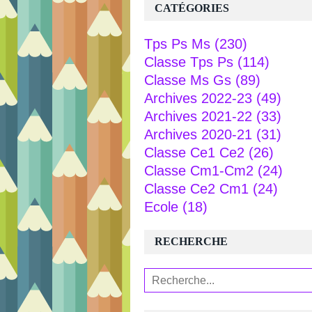
CATÉGORIES
Tps Ps Ms
(230)
Classe Tps Ps
(114)
Classe Ms Gs
(89)
Archives 2022-23
(49)
Archives 2021-22
(33)
Archives 2020-21
(31)
Classe Ce1 Ce2
(26)
Classe Cm1-Cm2
(24)
Classe Ce2 Cm1
(24)
Ecole
(18)
RECHERCHE