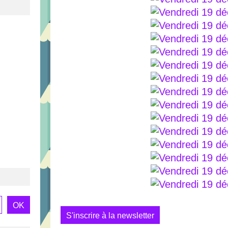
S'inscrire à la newsletter