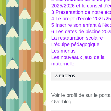
2025/2026 et le conseil d'é
3 Présentation de notre éc
4 Le projet d'école 2021/25
5 Inscrire son enfant à l'éc
6 Les dates de piscine 20
La restauration scolaire
L'équipe pédagogique
Les menus
Les nouveaux jeux de la
maternelle
À PROPOS
Voir le profil de
sur le portai
Overblog