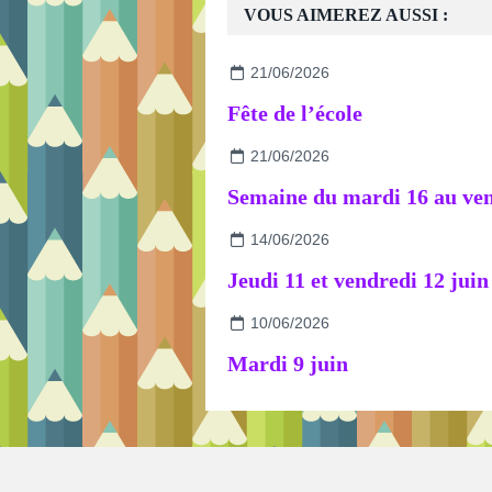
VOUS AIMEREZ AUSSI :
21/06/2026
Fête de l’école
21/06/2026
14/06/2026
Jeudi 11 et vendredi 12 juin
10/06/2026
Mardi 9 juin