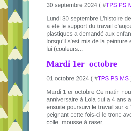
30 septembre 2024 ( #
TPS PS 
Lundi 30 septembre L’histoire de
a été le support du travail d’aujo
plastiques a demandé aux enfant
lorsqu’il s’est mis de la peinture
lui (couleurs...
Mardi 1er octobre
01 octobre 2024 ( #
TPS PS MS
Mardi 1 er octobre Ce matin no
anniversaire à Lola qui a 4 ans 
ensuite poursuivi le travail sur 
peignant cette fois-ci le tronc a
colle, mousse à raser,...