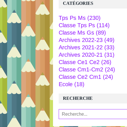
CATÉGORIES
Tps Ps Ms
(230)
Classe Tps Ps
(114)
Classe Ms Gs
(89)
Archives 2022-23
(49)
Archives 2021-22
(33)
Archives 2020-21
(31)
Classe Ce1 Ce2
(26)
Classe Cm1-Cm2
(24)
Classe Ce2 Cm1
(24)
Ecole
(18)
RECHERCHE