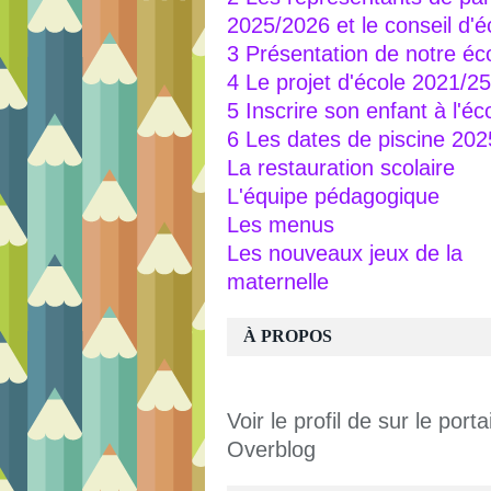
2025/2026 et le conseil d'é
3 Présentation de notre éc
4 Le projet d'école 2021/25
5 Inscrire son enfant à l'éc
6 Les dates de piscine 20
La restauration scolaire
L'équipe pédagogique
Les menus
Les nouveaux jeux de la
maternelle
À PROPOS
Voir le profil de
sur le portai
Overblog