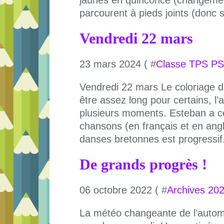
parcourent à pieds joints (donc s
Vendredi 22 mars
23 mars 2024 ( #
Classe TPS PS
Vendredi 22 mars Le coloriage d
être assez long pour certains, l’a
plusieurs moments. Esteban a c
chansons (en français et en angl
danses bretonnes est progressif.
De grands progrès !
06 octobre 2022 ( #
Archives 20
La météo changeante de l’automn