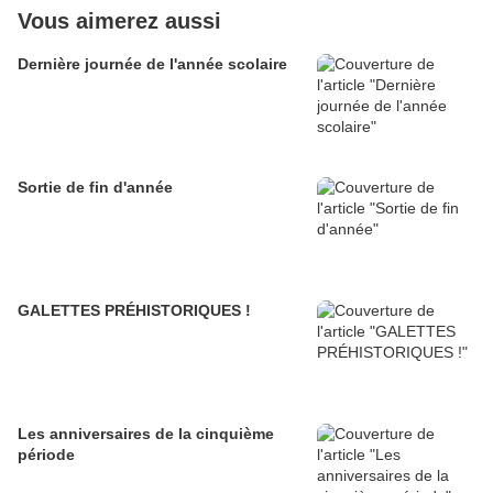
Vous aimerez aussi
Dernière journée de l'année scolaire
Sortie de fin d'année
GALETTES PRÉHISTORIQUES !
Les anniversaires de la cinquième
période