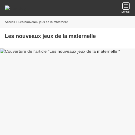
MENU
Accueil
» Les nouveaux jeux de la maternelle
Les nouveaux jeux de la maternelle