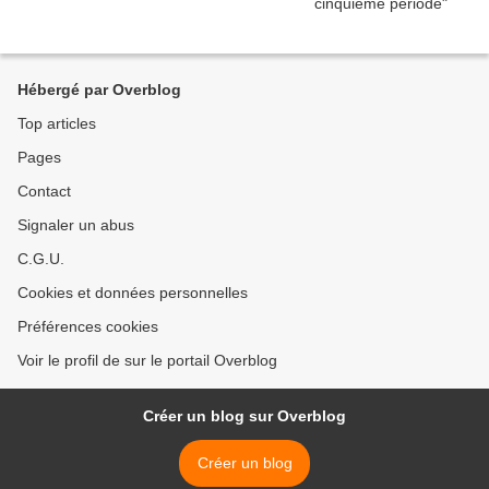
Hébergé par Overblog
Top articles
Pages
Contact
Signaler un abus
C.G.U.
Cookies et données personnelles
Préférences cookies
Voir le profil de sur le portail Overblog
Créer un blog sur Overblog
Créer un blog