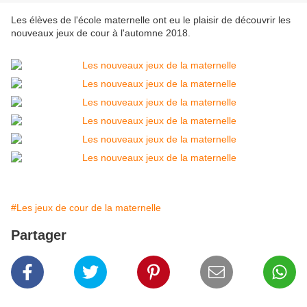
Les élèves de l'école maternelle ont eu le plaisir de découvrir les
nouveaux jeux de cour à l'automne 2018.
#Les jeux de cour de la maternelle
Partager