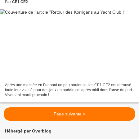
Par
CE1 CE2
Après une matinée en Funboat un peu houleuse, les CE1 CE2 ont retrouvé
toute leur vitalité pour des jeux en paddle cet après midi dans l'anse du port.
Vivement mardi prochain !
Page suivante >
Hébergé par Overblog