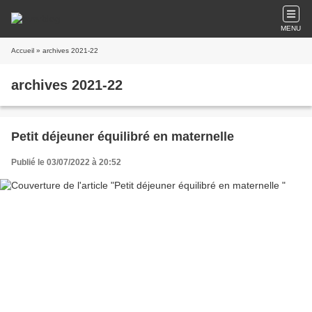
MENU
Accueil
» archives 2021-22
archives 2021-22
Petit déjeuner équilibré en maternelle
Publié le 03/07/2022 à 20:52