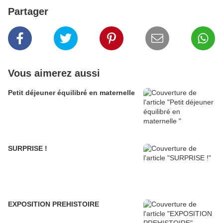
Partager
Vous aimerez aussi
Petit déjeuner équilibré en maternelle
SURPRISE !
EXPOSITION PREHISTOIRE