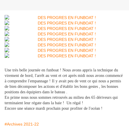
Une très belle journée en funboat ! Nous avons appris la technique du
virement de bord, l'arrêt au vent et cet après midi nous avons commencé
à comprendre l'empannage ! Il y avait peu de vent ce qui nous a permis
de bien décomposer les actions et d'établir les bons gestes , les bonnes
positions des équipiers dans le bateau .
En prime nous nous sommes retrouvés au milieu des 65 dériveurs qui
terminaient leur régate dans la baie ! Un régal !
Encore une séance mardi prochain pour profiter de l'océan !
#Archives 2021-22