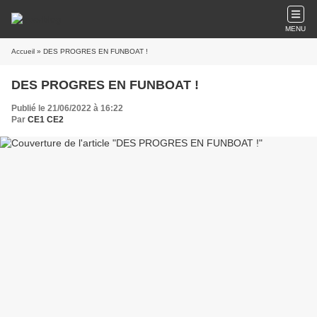
MENU
Accueil
» DES PROGRES EN FUNBOAT !
DES PROGRES EN FUNBOAT !
Publié le 21/06/2022 à 16:22
Par
CE1 CE2