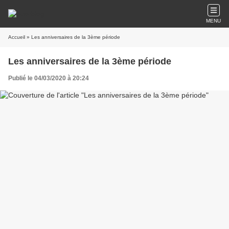
MENU
Accueil
» Les anniversaires de la 3ème période
Les anniversaires de la 3ème période
Publié le 04/03/2020 à 20:24