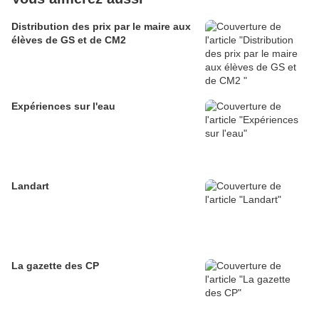
Distribution des prix par le maire aux
élèves de GS et de CM2
Expériences sur l'eau
Landart
La gazette des CP