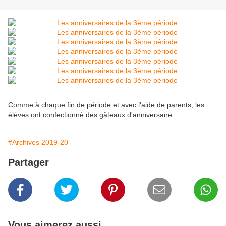
Comme à chaque fin de période et avec l'aide de parents, les
élèves ont confectionné des gâteaux d'anniversaire.
#Archives 2019-20
Partager
Vous aimerez aussi