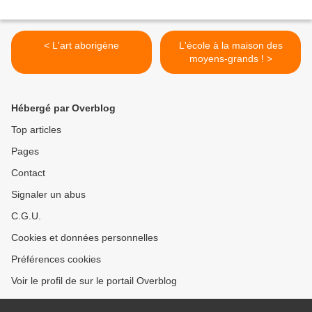
< L'art aborigène
L'école à la maison des
moyens-grands ! >
Hébergé par Overblog
Top articles
Pages
Contact
Signaler un abus
C.G.U.
Cookies et données personnelles
Préférences cookies
Voir le profil de sur le portail Overblog