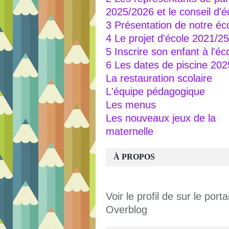
2025/2026 et le conseil d'é
3 Présentation de notre éc
4 Le projet d'école 2021/25
5 Inscrire son enfant à l'éc
6 Les dates de piscine 20
La restauration scolaire
L'équipe pédagogique
Les menus
Les nouveaux jeux de la
maternelle
À PROPOS
Voir le profil de
sur le portai
Overblog