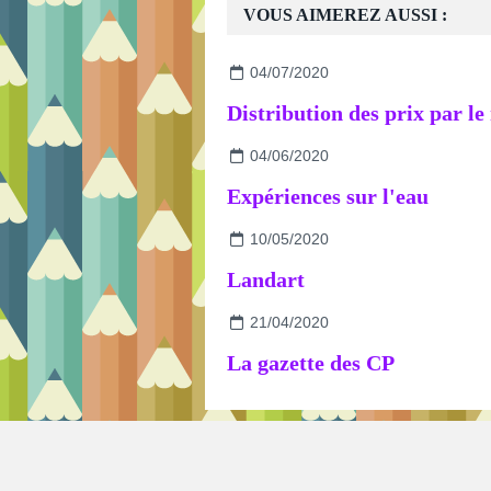
VOUS AIMEREZ AUSSI :
04/07/2020
04/06/2020
Expériences sur l'eau
10/05/2020
Landart
21/04/2020
La gazette des CP