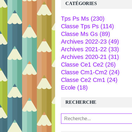
CATÉGORIES
Tps Ps Ms
(230)
Classe Tps Ps
(114)
Classe Ms Gs
(89)
Archives 2022-23
(49)
Archives 2021-22
(33)
Archives 2020-21
(31)
Classe Ce1 Ce2
(26)
Classe Cm1-Cm2
(24)
Classe Ce2 Cm1
(24)
Ecole
(18)
RECHERCHE