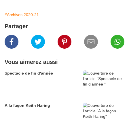
#Archives 2020-21
Partager
Vous aimerez aussi
Spectacle de fin d'année
A la façon Keith Haring