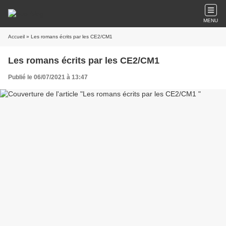
MENU
Accueil
» Les romans écrits par les CE2/CM1
Les romans écrits par les CE2/CM1
Publié le 06/07/2021 à 13:47