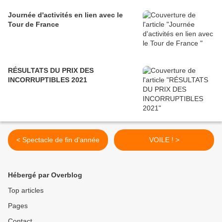
Journée d'activités en lien avec le
Tour de France
RÉSULTATS DU PRIX DES
INCORRUPTIBLES 2021
< Spectacle de fin d'année
VOILE ! >
Hébergé par Overblog
Top articles
Pages
Contact