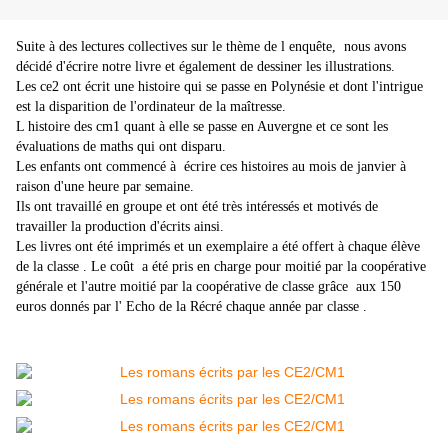
Suite à des lectures collectives sur le thème de l enquête, nous avons
décidé d'écrire notre livre et également de dessiner les illustrations.
Les ce2 ont écrit une histoire qui se passe en Polynésie et dont l'intrigue
est la disparition de l'ordinateur de la maîtresse.
L histoire des cm1 quant à elle se passe en Auvergne et ce sont les
évaluations de maths qui ont disparu.
Les enfants ont commencé à écrire ces histoires au mois de janvier à
raison d'une heure par semaine.
Ils ont travaillé en groupe et ont été très intéressés et motivés de
travailler la production d'écrits ainsi.
Les livres ont été imprimés et un exemplaire a été offert à chaque élève
de la classe . Le coût a été pris en charge pour moitié par la coopérative
générale et l'autre moitié par la coopérative de classe grâce aux 150
euros donnés par l' Echo de la Récré chaque année par classe .