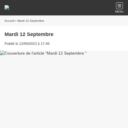
MENU
Accueil
» Mardi 12 Septembre
Mardi 12 Septembre
Publié le 12/09/2023 à 17:40