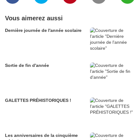
Vous aimerez aussi
Dernière journée de l'année scolaire
Sortie de fin d'année
GALETTES PRÉHISTORIQUES !
Les anniversaires de la cinquième