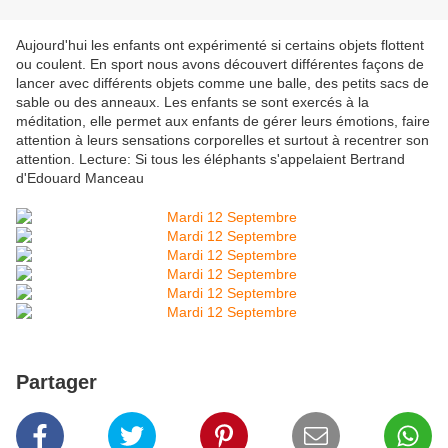
Aujourd'hui les enfants ont expérimenté si certains objets flottent
ou coulent. En sport nous avons découvert différentes façons de
lancer avec différents objets comme une balle, des petits sacs de
sable ou des anneaux. Les enfants se sont exercés à la
méditation, elle permet aux enfants de gérer leurs émotions, faire
attention à leurs sensations corporelles et surtout à recentrer son
attention. Lecture: Si tous les éléphants s'appelaient Bertrand
d'Edouard Manceau
Partager