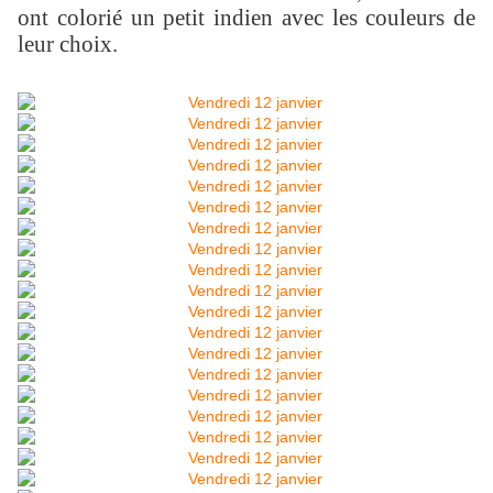
ont colorié un petit indien avec les couleurs de
leur choix.