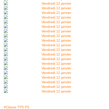
#Classe TPS PS