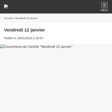
MENU
Accueil
» Vendredi 12 janvier
Vendredi 12 janvier
Publié le 14/01/2024 à 20:07