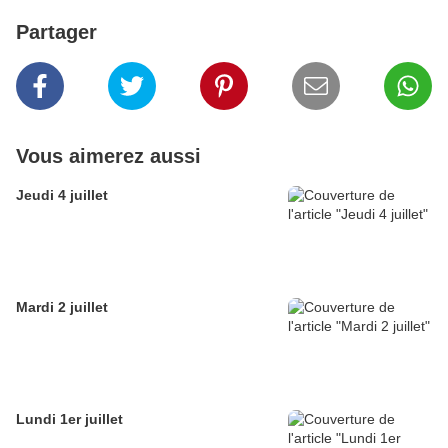
Partager
Vous aimerez aussi
Jeudi 4 juillet
Mardi 2 juillet
Lundi 1er juillet