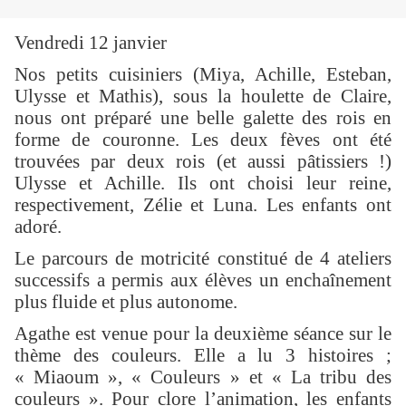
Vendredi 12 janvier
Nos petits cuisiniers (Miya, Achille, Esteban,
Ulysse et Mathis), sous la houlette de Claire,
nous ont préparé une belle galette des rois en
forme de couronne. Les deux fèves ont été
trouvées par deux rois (et aussi pâtissiers !)
Ulysse et Achille. Ils ont choisi leur reine,
respectivement, Zélie et Luna. Les enfants ont
adoré.
Le parcours de motricité constitué de 4 ateliers
successifs a permis aux élèves un enchaînement
plus fluide et plus autonome.
Agathe est venue pour la deuxième séance sur le
thème des couleurs. Elle a lu 3 histoires ;
« Miaoum », « Couleurs » et « La tribu des
couleurs ». Pour clore l’animation, les enfants