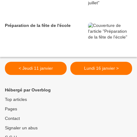
Préparation de la fête de l'école
< Jeudi 11 janvier
Lundi 16 janvier >
Hébergé par Overblog
Top articles
Pages
Contact
Signaler un abus