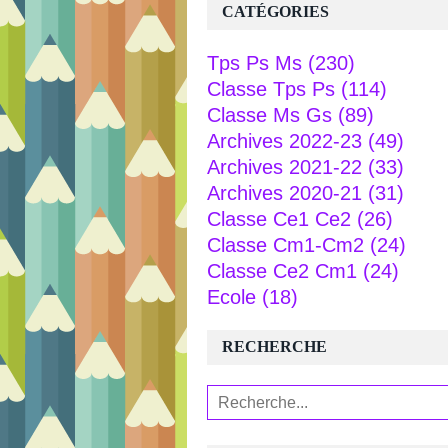
CATÉGORIES
Tps Ps Ms
(230)
Classe Tps Ps
(114)
Classe Ms Gs
(89)
Archives 2022-23
(49)
Archives 2021-22
(33)
Archives 2020-21
(31)
Classe Ce1 Ce2
(26)
Classe Cm1-Cm2
(24)
Classe Ce2 Cm1
(24)
Ecole
(18)
RECHERCHE