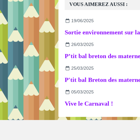
VOUS AIMEREZ AUSSI :
19/06/2025
26/03/2025
25/03/2025
P'tit bal Breton des materne
05/03/2025
Vive le Carnaval !