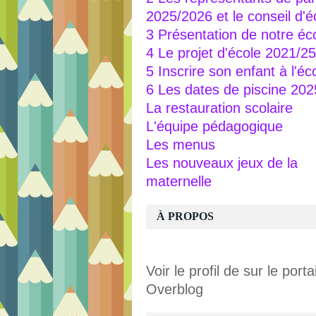
2025/2026 et le conseil d'é
3 Présentation de notre éc
4 Le projet d'école 2021/25
5 Inscrire son enfant à l'éc
6 Les dates de piscine 20
La restauration scolaire
L'équipe pédagogique
Les menus
Les nouveaux jeux de la
maternelle
À PROPOS
Voir le profil de
sur le portai
Overblog