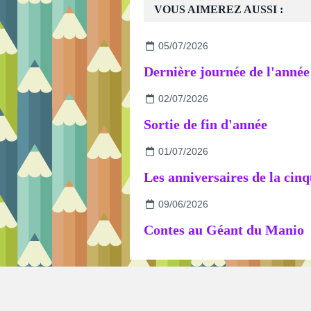
VOUS AIMEREZ AUSSI :
05/07/2026
02/07/2026
Sortie de fin d'année
01/07/2026
09/06/2026
Contes au Géant du Manio