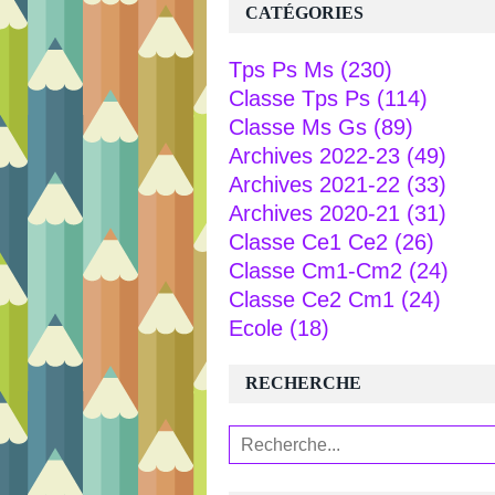
CATÉGORIES
Tps Ps Ms
(230)
Classe Tps Ps
(114)
Classe Ms Gs
(89)
Archives 2022-23
(49)
Archives 2021-22
(33)
Archives 2020-21
(31)
Classe Ce1 Ce2
(26)
Classe Cm1-Cm2
(24)
Classe Ce2 Cm1
(24)
Ecole
(18)
RECHERCHE