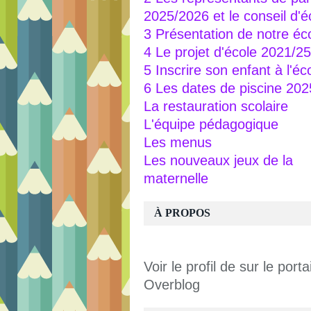
2025/2026 et le conseil d'é
3 Présentation de notre éc
4 Le projet d'école 2021/25
5 Inscrire son enfant à l'éc
6 Les dates de piscine 20
La restauration scolaire
L'équipe pédagogique
Les menus
Les nouveaux jeux de la
maternelle
À PROPOS
Voir le profil de
sur le portai
Overblog