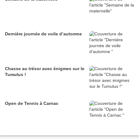
Dernière journée de voile d’automne
Chasse au trésor avec énigmes sur le
Tumulus !
Open de Tennis à Carnac