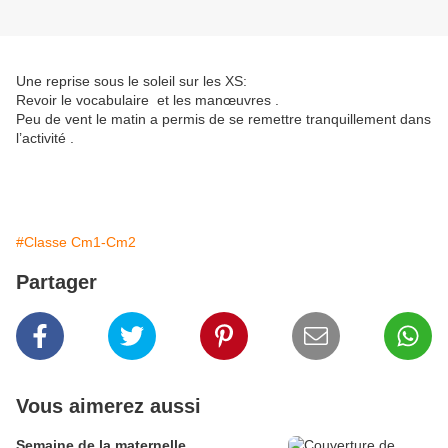
Une reprise sous le soleil sur les XS:
Revoir le vocabulaire et les manœuvres .
Peu de vent le matin a permis de se remettre tranquillement dans
l’activité .
#Classe Cm1-Cm2
Partager
Vous aimerez aussi
Semaine de la maternelle