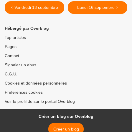
< Vendredi 13 septembre
Lundi 16 septembre >
Hébergé par Overblog
Top articles
Pages
Contact
Signaler un abus
C.G.U.
Cookies et données personnelles
Préférences cookies
Voir le profil de sur le portail Overblog
Créer un blog sur Overblog
Créer un blog