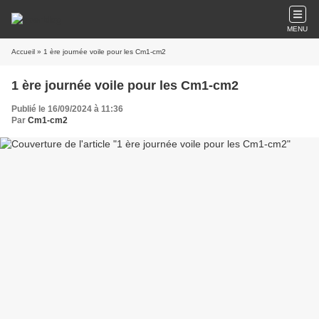
MENU
Accueil
» 1 ère journée voile pour les Cm1-cm2
1 ère journée voile pour les Cm1-cm2
Publié le 16/09/2024 à 11:36
Par
Cm1-cm2