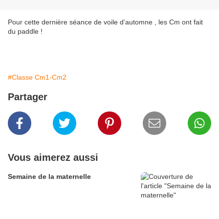
Pour cette dernière séance de voile d’automne , les Cm ont fait
du paddle !
#Classe Cm1-Cm2
Partager
Vous aimerez aussi
Semaine de la maternelle