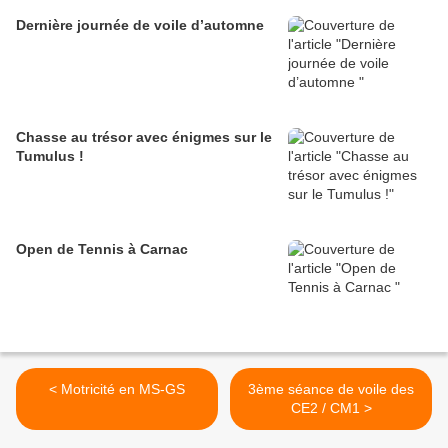
Dernière journée de voile d’automne
Chasse au trésor avec énigmes sur le
Tumulus !
Open de Tennis à Carnac
< Motricité en MS-GS
3ème séance de voile des
CE2 / CM1 >