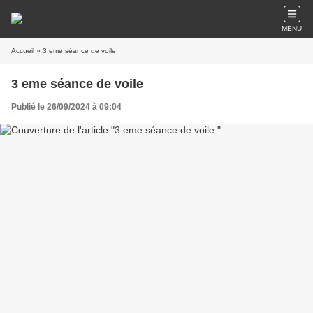
MENU
Accueil
» 3 eme séance de voile
3 eme séance de voile
Publié le 26/09/2024 à 09:04