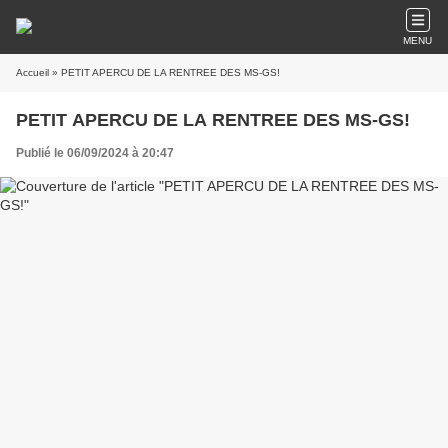
MENU
Accueil
» PETIT APERCU DE LA RENTREE DES MS-GS!
PETIT APERCU DE LA RENTREE DES MS-GS!
Publié le 06/09/2024 à 20:47