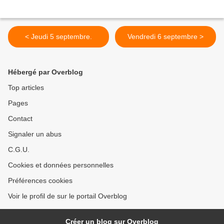
< Jeudi 5 septembre.
Vendredi 6 septembre >
Hébergé par Overblog
Top articles
Pages
Contact
Signaler un abus
C.G.U.
Cookies et données personnelles
Préférences cookies
Voir le profil de sur le portail Overblog
Créer un blog sur Overblog