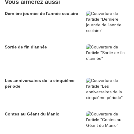
Vous aimerez aussi
Dernière journée de l'année scolaire
Sortie de fin d'année
Les anniversaires de la cinquième
période
Contes au Géant du Manio