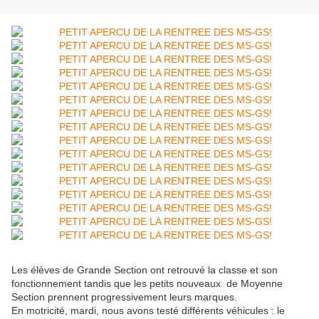
Les élèves de Grande Section ont retrouvé la classe et son
fonctionnement tandis que les petits nouveaux de Moyenne
Section prennent progressivement leurs marques.
En motricité, mardi, nous avons testé différents véhicules : le