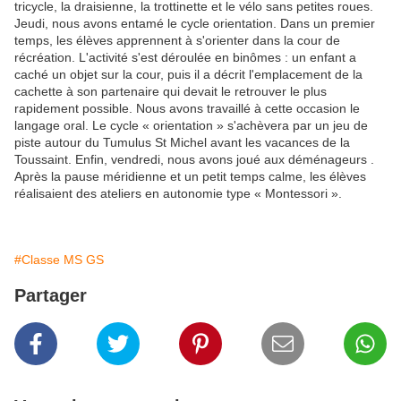
tricycle, la draisienne, la trottinette et le vélo sans petites roues.
Jeudi, nous avons entamé le cycle orientation. Dans un premier
temps, les élèves apprennent à s'orienter dans la cour de
récréation. L'activité s'est déroulée en binômes : un enfant a
caché un objet sur la cour, puis il a décrit l'emplacement de la
cachette à son partenaire qui devait le retrouver le plus
rapidement possible. Nous avons travaillé à cette occasion le
langage oral. Le cycle « orientation » s'achèvera par un jeu de
piste autour du Tumulus St Michel avant les vacances de la
Toussaint. Enfin, vendredi, nous avons joué aux déménageurs .
Après la pause méridienne et un petit temps calme, les élèves
réalisaient des ateliers en autonomie type « Montessori ».
#Classe MS GS
Partager