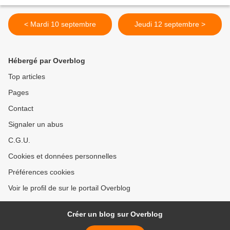
< Mardi 10 septembre
Jeudi 12 septembre >
Hébergé par Overblog
Top articles
Pages
Contact
Signaler un abus
C.G.U.
Cookies et données personnelles
Préférences cookies
Voir le profil de sur le portail Overblog
Créer un blog sur Overblog