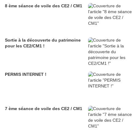
8 ème séance de voile des CE2 / CM1
Sortie à la découverte du patrimoine
pour les CE2/CM1 !
PERMIS INTERNET !
7 ème séance de voile des CE2 / CM1