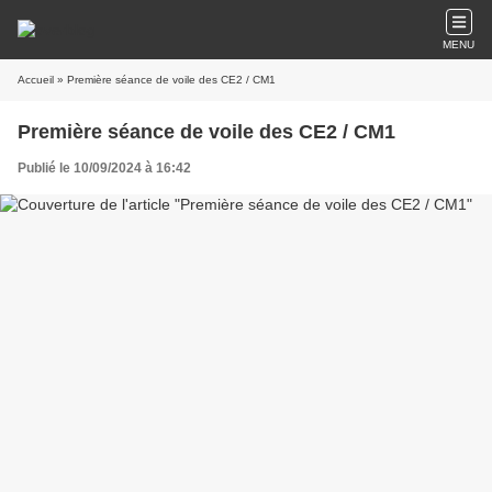
MENU
Accueil
» Première séance de voile des CE2 / CM1
Première séance de voile des CE2 / CM1
Publié le 10/09/2024 à 16:42