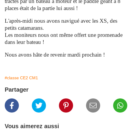
tractés par un bateau à moteur et le paddle géant à 8
places était de la partie lui aussi !
L'après-midi nous avons navigué avec les XS, des
petits catamarans.
Les moniteurs nous ont même offert une promenade
dans leur bateau !
Nous avons hâte de revenir mardi prochain !
#classe CE2 CM1
Partager
Vous aimerez aussi