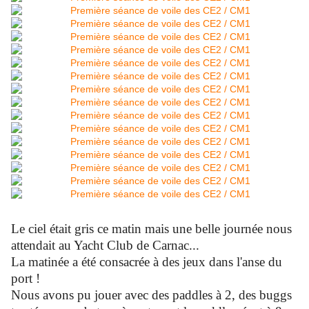
Le ciel était gris ce matin mais une belle journée nous
attendait au Yacht Club de Carnac...
La matinée a été consacrée à des jeux dans l'anse du
port !
Nous avons pu jouer avec des paddles à 2, des buggs