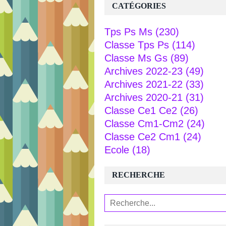
CATÉGORIES
Tps Ps Ms
(230)
Classe Tps Ps
(114)
Classe Ms Gs
(89)
Archives 2022-23
(49)
Archives 2021-22
(33)
Archives 2020-21
(31)
Classe Ce1 Ce2
(26)
Classe Cm1-Cm2
(24)
Classe Ce2 Cm1
(24)
Ecole
(18)
RECHERCHE