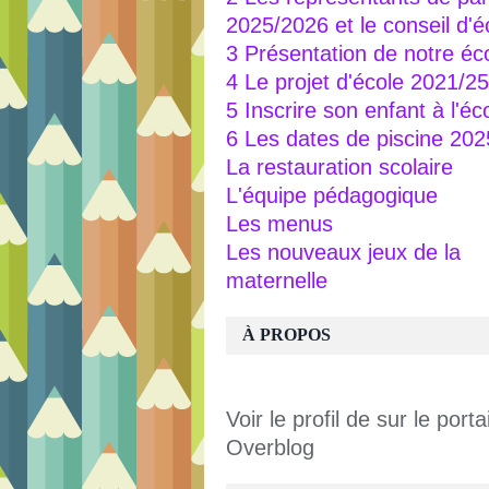
2025/2026 et le conseil d'é
3 Présentation de notre éc
4 Le projet d'école 2021/25
5 Inscrire son enfant à l'éc
6 Les dates de piscine 20
La restauration scolaire
L'équipe pédagogique
Les menus
Les nouveaux jeux de la
maternelle
À PROPOS
Voir le profil de
sur le portai
Overblog