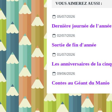
VOUS AIMEREZ AUSSI :
05/07/2026
02/07/2026
Sortie de fin d'année
01/07/2026
09/06/2026
Contes au Géant du Manio