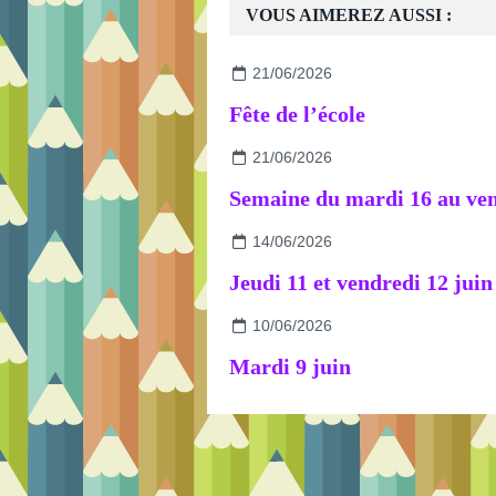
VOUS AIMEREZ AUSSI :
21/06/2026
Fête de l’école
21/06/2026
14/06/2026
Jeudi 11 et vendredi 12 juin
10/06/2026
Mardi 9 juin