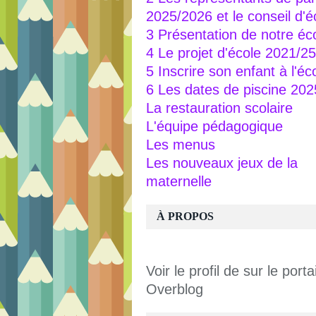
2025/2026 et le conseil d'é
3 Présentation de notre éc
4 Le projet d'école 2021/25
5 Inscrire son enfant à l'éc
6 Les dates de piscine 20
La restauration scolaire
L'équipe pédagogique
Les menus
Les nouveaux jeux de la
maternelle
À PROPOS
Voir le profil de
sur le portai
Overblog