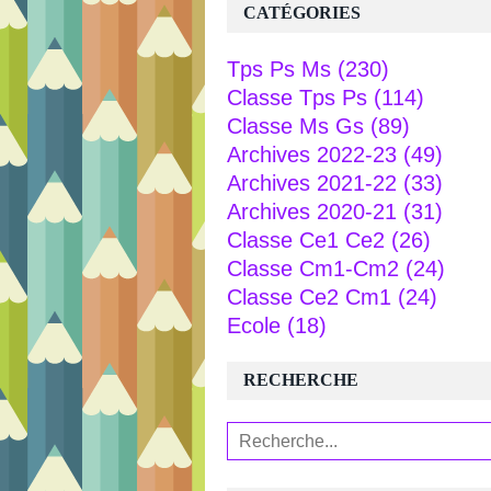
CATÉGORIES
Tps Ps Ms
(230)
Classe Tps Ps
(114)
Classe Ms Gs
(89)
Archives 2022-23
(49)
Archives 2021-22
(33)
Archives 2020-21
(31)
Classe Ce1 Ce2
(26)
Classe Cm1-Cm2
(24)
Classe Ce2 Cm1
(24)
Ecole
(18)
RECHERCHE