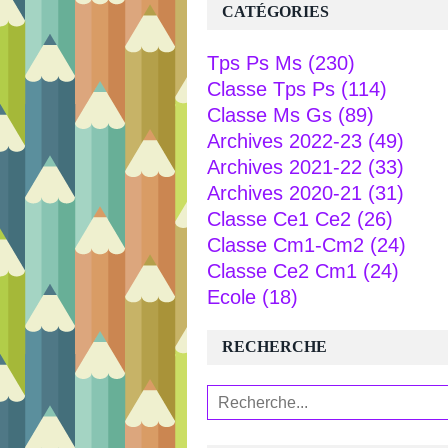
CATÉGORIES
Tps Ps Ms
(230)
Classe Tps Ps
(114)
Classe Ms Gs
(89)
Archives 2022-23
(49)
Archives 2021-22
(33)
Archives 2020-21
(31)
Classe Ce1 Ce2
(26)
Classe Cm1-Cm2
(24)
Classe Ce2 Cm1
(24)
Ecole
(18)
RECHERCHE