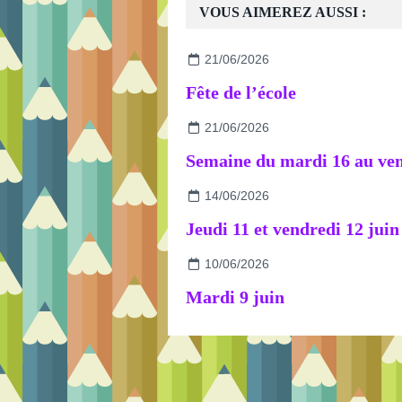
VOUS AIMEREZ AUSSI :
21/06/2026
Fête de l’école
21/06/2026
14/06/2026
Jeudi 11 et vendredi 12 juin
10/06/2026
Mardi 9 juin