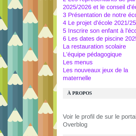
2025/2026 et le conseil d'é
3 Présentation de notre éc
4 Le projet d'école 2021/25
5 Inscrire son enfant à l'éc
6 Les dates de piscine 20
La restauration scolaire
L'équipe pédagogique
Les menus
Les nouveaux jeux de la
maternelle
À PROPOS
Voir le profil de
sur le portai
Overblog