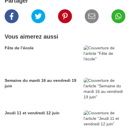
Partager
Vous aimerez aussi
Fête de l’école
Semaine du mardi 16 au vendredi 19
juin
Jeudi 11 et vendredi 12 juin