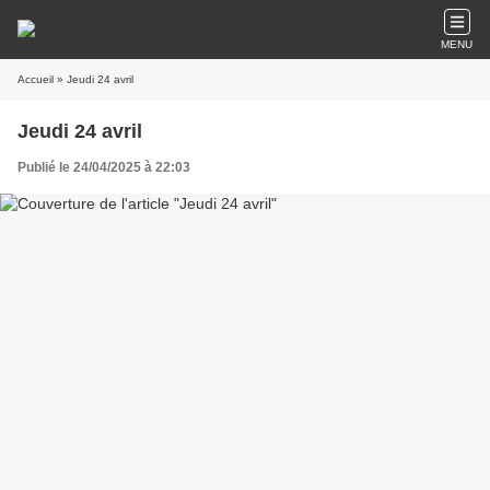
MENU
Accueil
» Jeudi 24 avril
Jeudi 24 avril
Publié le 24/04/2025 à 22:03