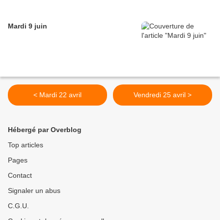
Mardi 9 juin
< Mardi 22 avril
Vendredi 25 avril >
Hébergé par Overblog
Top articles
Pages
Contact
Signaler un abus
C.G.U.