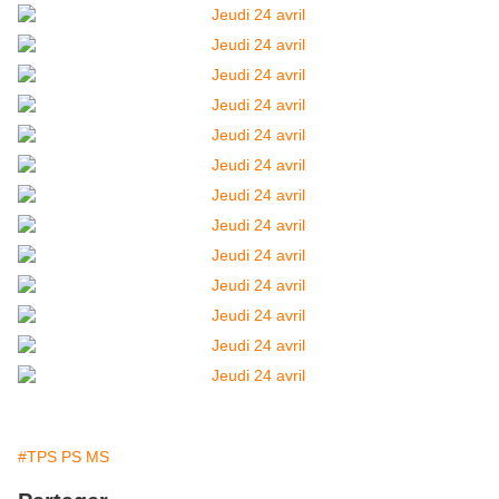
#TPS PS MS