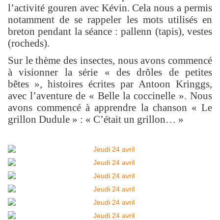
l’activité gouren avec Kévin. Cela nous a permis
notamment de se rappeler les mots utilisés en
breton pendant la séance : pallenn (tapis), vestes
(rocheds).
Sur le thème des insectes, nous avons commencé
à visionner la série « des drôles de petites
bêtes », histoires écrites par Antoon Kringgs,
avec l’aventure de « Belle la coccinelle ». Nous
avons commencé à apprendre la chanson « Le
grillon Dudule » : « C’était un grillon… »