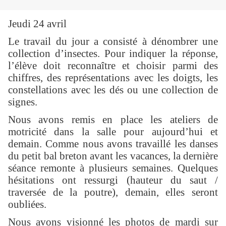
Jeudi 24 avril
Le travail du jour a consisté à dénombrer une
collection d’insectes. Pour indiquer la réponse,
l’élève doit reconnaître et choisir parmi des
chiffres, des représentations avec les doigts, les
constellations avec les dés ou une collection de
signes.
Nous avons remis en place les ateliers de
motricité dans la salle pour aujourd’hui et
demain. Comme nous avons travaillé les danses
du petit bal breton avant les vacances, la dernière
séance remonte à plusieurs semaines. Quelques
hésitations ont ressurgi (hauteur du saut /
traversée de la poutre), demain, elles seront
oubliées.
Nous avons visionné les photos de mardi sur