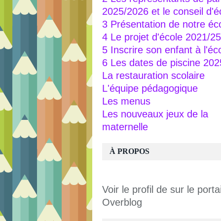
2025/2026 et le conseil d'é
3 Présentation de notre éc
4 Le projet d'école 2021/25
5 Inscrire son enfant à l'éc
6 Les dates de piscine 20
La restauration scolaire
L'équipe pédagogique
Les menus
Les nouveaux jeux de la
maternelle
À PROPOS
Voir le profil de
sur le portai
Overblog