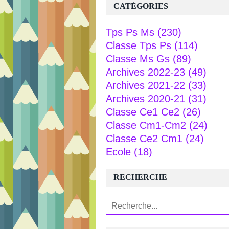
CATÉGORIES
Tps Ps Ms
(230)
Classe Tps Ps
(114)
Classe Ms Gs
(89)
Archives 2022-23
(49)
Archives 2021-22
(33)
Archives 2020-21
(31)
Classe Ce1 Ce2
(26)
Classe Cm1-Cm2
(24)
Classe Ce2 Cm1
(24)
Ecole
(18)
RECHERCHE