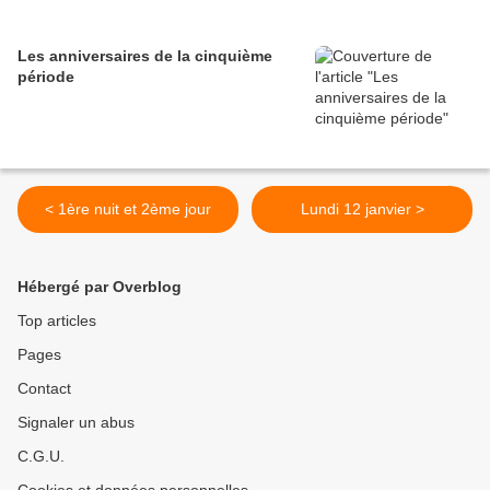
Les anniversaires de la cinquième
période
< 1ère nuit et 2ème jour
Lundi 12 janvier >
Hébergé par Overblog
Top articles
Pages
Contact
Signaler un abus
C.G.U.