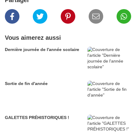
Partager
Vous aimerez aussi
Dernière journée de l'année scolaire
Sortie de fin d'année
GALETTES PRÉHISTORIQUES !