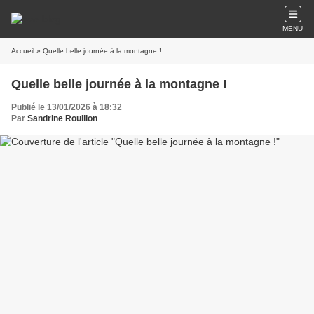
MENU
Accueil
» Quelle belle journée à la montagne !
Quelle belle journée à la montagne !
Publié le 13/01/2026 à 18:32
Par
Sandrine Rouillon