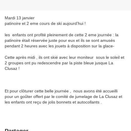
Mardi 13 janvier
patinoire et 2 eme cours de ski aujourd’hui !
les enfants ont profité pleinement de cette 2 eme journée : la
patinoire était réservée juste pour eux et ils se sont amusés
pendant 2 heures avec les jouets à disposition sur la glace-
Cette après midi , ils ont skié avec leur moniteur sous le soleil et
2 groupes ont pu redescendre par la piste bleue jusque La
Clusaz !
Et pour clôturer cette belle journée , nous avons été accueilli
pour un goûter offert par le comité de jumelage de La Clusaz et
les enfants ont reçu de jolis bonnets et autocollants .