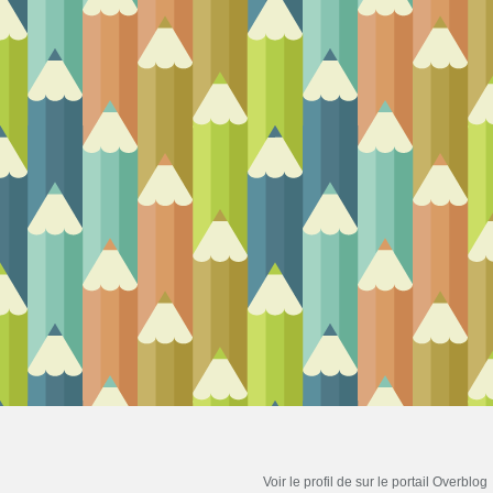
Voir le profil de
sur le portail Overblog