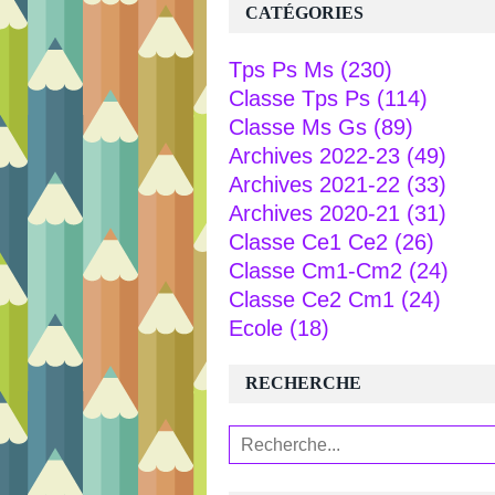
CATÉGORIES
Tps Ps Ms
(230)
Classe Tps Ps
(114)
Classe Ms Gs
(89)
Archives 2022-23
(49)
Archives 2021-22
(33)
Archives 2020-21
(31)
Classe Ce1 Ce2
(26)
Classe Cm1-Cm2
(24)
Classe Ce2 Cm1
(24)
Ecole
(18)
RECHERCHE