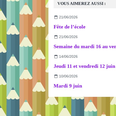
VOUS AIMEREZ AUSSI :
21/06/2026
Fête de l’école
21/06/2026
14/06/2026
Jeudi 11 et vendredi 12 juin
10/06/2026
Mardi 9 juin