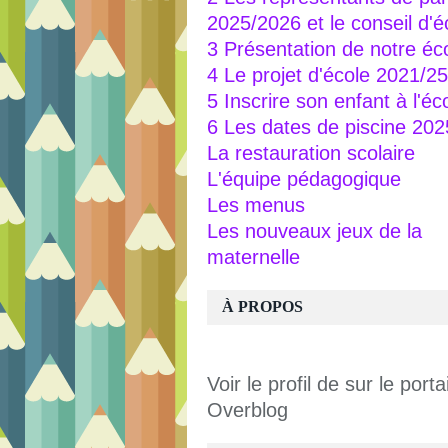
2025/2026 et le conseil d'é
3 Présentation de notre éc
4 Le projet d'école 2021/25
5 Inscrire son enfant à l'éc
6 Les dates de piscine 20
La restauration scolaire
L'équipe pédagogique
Les menus
Les nouveaux jeux de la
maternelle
À PROPOS
Voir le profil de
sur le portai
Overblog