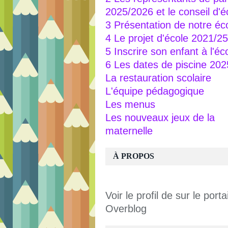
2025/2026 et le conseil d'é
3 Présentation de notre éc
4 Le projet d'école 2021/25
5 Inscrire son enfant à l'éc
6 Les dates de piscine 20
La restauration scolaire
L'équipe pédagogique
Les menus
Les nouveaux jeux de la
maternelle
À PROPOS
Voir le profil de
sur le portai
Overblog