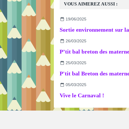
VOUS AIMEREZ AUSSI :
19/06/2025
26/03/2025
25/03/2025
P'tit bal Breton des materne
05/03/2025
Vive le Carnaval !