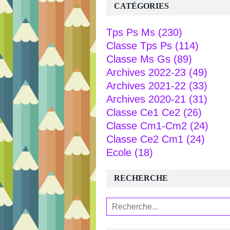
CATÉGORIES
Tps Ps Ms
(230)
Classe Tps Ps
(114)
Classe Ms Gs
(89)
Archives 2022-23
(49)
Archives 2021-22
(33)
Archives 2020-21
(31)
Classe Ce1 Ce2
(26)
Classe Cm1-Cm2
(24)
Classe Ce2 Cm1
(24)
Ecole
(18)
RECHERCHE