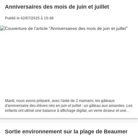
Anniversaires des mois de juin et juillet
Publié le 02/07/2025 à 15:48
Mardi, nous avons préparé, avec l'aide de 2 mamans, les gâteaux
d'anniversaire des élèves nés en juin et juillet : un gâteau aux amandes. Les
enfants ont utilisé une balance à affichage digital, un verre doseur et une
balance à plateaux pour peser les...
Sortie environnement sur la plage de Beaumer