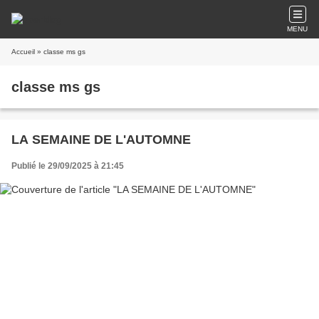
MENU
Accueil
» classe ms gs
classe ms gs
LA SEMAINE DE L'AUTOMNE
Publié le 29/09/2025 à 21:45