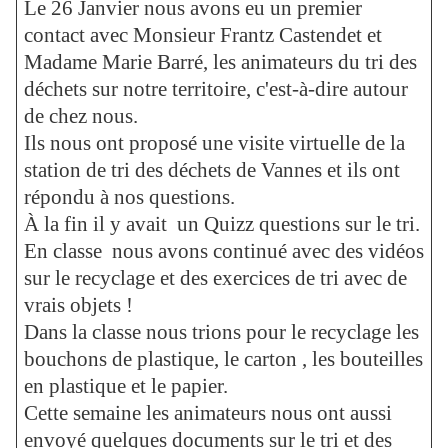
Le 26 Janvier nous avons eu un premier
contact avec Monsieur Frantz Castendet et
Madame Marie Barré, les animateurs du tri des
déchets sur notre territoire, c'est-à-dire autour
de chez nous.
Ils nous ont proposé une visite virtuelle de la
station de tri des déchets de Vannes et ils ont
répondu à nos questions.
À la fin il y avait un Quizz questions sur le tri.
En classe nous avons continué avec des vidéos
sur le recyclage et des exercices de tri avec de
vrais objets !
Dans la classe nous trions pour le recyclage les
bouchons de plastique, le carton , les bouteilles
en plastique et le papier.
Cette semaine les animateurs nous ont aussi
envoyé quelques documents sur le tri et des