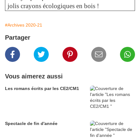
jolis crayons écologiques en bois !
#Archives 2020-21
Partager
Vous aimerez aussi
Les romans écrits par les CE2/CM1
Spectacle de fin d'année