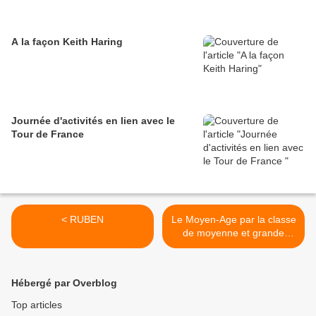
A la façon Keith Haring
Journée d'activités en lien avec le
Tour de France
< RUBEN
Le Moyen-Age par la classe
de moyenne et grande
sections. >
Hébergé par Overblog
Top articles