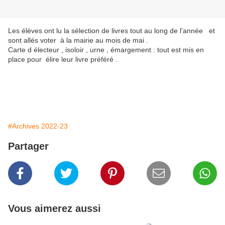
Les élèves ont lu la sélection de livres tout au long de l’année et
sont allés voter à la mairie au mois de mai .
Carte d électeur , isoloir , urne , émargement : tout est mis en
place pour élire leur livre préféré .
#Archives 2022-23
Partager
Vous aimerez aussi