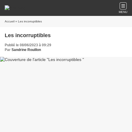
MENU
Accueil
» Les incorruptibles
Les incorruptibles
Publié le 08/06/2023 à 09:29
Par
Sandrine Rouillon