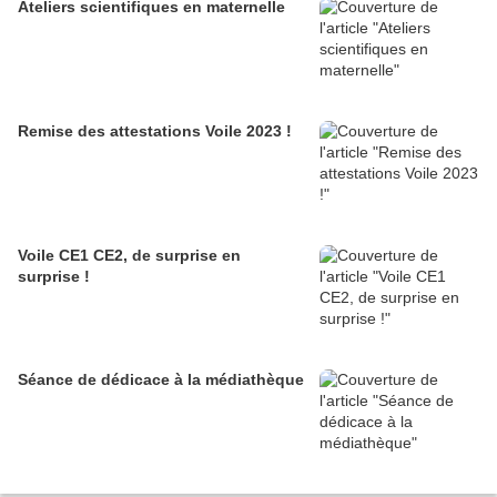
Ateliers scientifiques en maternelle
Remise des attestations Voile 2023 !
Voile CE1 CE2, de surprise en
surprise !
Séance de dédicace à la médiathèque