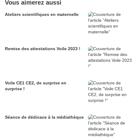
Vous aimerez aussi
Ateliers scientifiques en maternelle
Remise des attestations Voile 2023 !
Voile CE1 CE2, de surprise en
surprise !
Séance de dédicace à la médiathèque