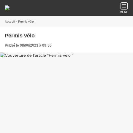
MENU
Accueil
» Permis vélo
Permis vélo
Publié le 08/06/2023 à 09:55