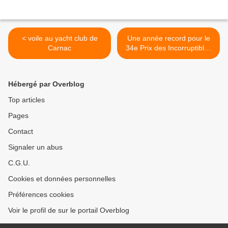
< voile au yacht club de
Une année record pour le
Carnac
34e Prix des Incorruptibles
>
Hébergé par Overblog
Top articles
Pages
Contact
Signaler un abus
C.G.U.
Cookies et données personnelles
Préférences cookies
Voir le profil de sur le portail Overblog