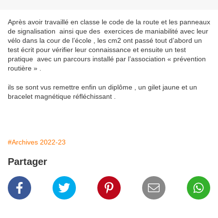
Après avoir travaillé en classe le code de la route et les panneaux
de signalisation ainsi que des exercices de maniabilité avec leur
vélo dans la cour de l’école , les cm2 ont passé tout d’abord un
test écrit pour vérifier leur connaissance et ensuite un test
pratique avec un parcours installé par l’association « prévention
routière » .
ils se sont vus remettre enfin un diplôme , un gilet jaune et un
bracelet magnétique réfléchissant .
#Archives 2022-23
Partager