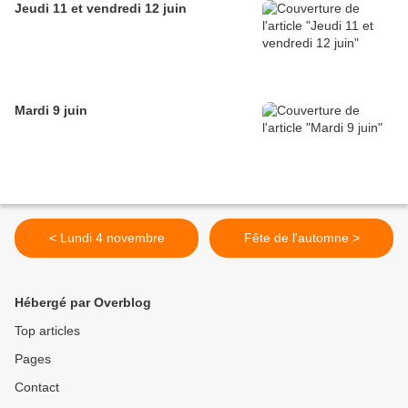
Jeudi 11 et vendredi 12 juin
Mardi 9 juin
< Lundi 4 novembre
Fête de l'automne >
Hébergé par Overblog
Top articles
Pages
Contact