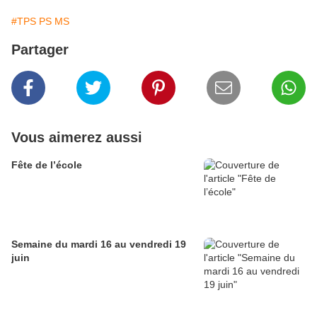
#TPS PS MS
Partager
Vous aimerez aussi
Fête de l’école
Semaine du mardi 16 au vendredi 19
juin