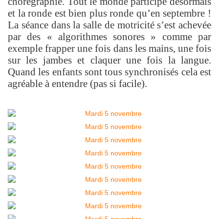
chorégraphie. Tout le monde participe désormais
et la ronde est bien plus ronde qu’en septembre !
La séance dans la salle de motricité s’est achevée
par des « algorithmes sonores » comme par
exemple frapper une fois dans les mains, une fois
sur les jambes et claquer une fois la langue.
Quand les enfants sont tous synchronisés cela est
agréable à entendre (pas si facile).