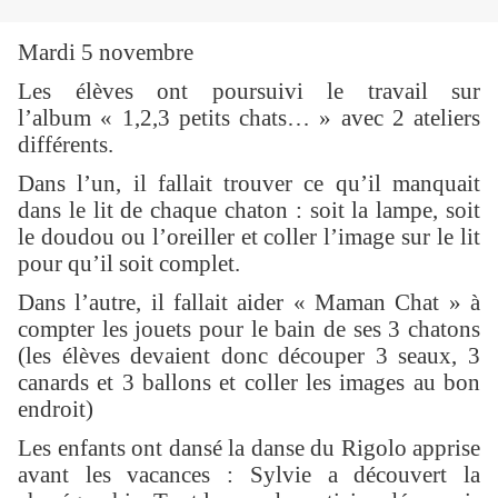
Mardi 5 novembre
Les élèves ont poursuivi le travail sur
l’album « 1,2,3 petits chats… » avec 2 ateliers
différents.
Dans l’un, il fallait trouver ce qu’il manquait
dans le lit de chaque chaton : soit la lampe, soit
le doudou ou l’oreiller et coller l’image sur le lit
pour qu’il soit complet.
Dans l’autre, il fallait aider « Maman Chat » à
compter les jouets pour le bain de ses 3 chatons
(les élèves devaient donc découper 3 seaux, 3
canards et 3 ballons et coller les images au bon
endroit)
Les enfants ont dansé la danse du Rigolo apprise
avant les vacances : Sylvie a découvert la