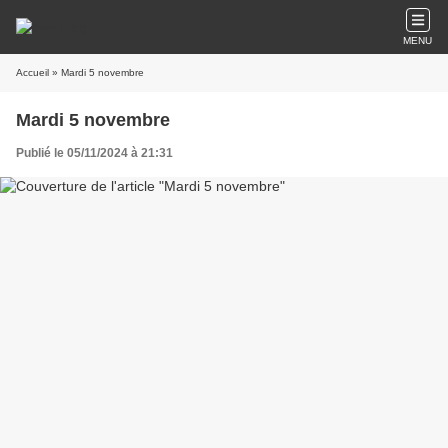
MENU
Accueil
» Mardi 5 novembre
Mardi 5 novembre
Publié le 05/11/2024 à 21:31