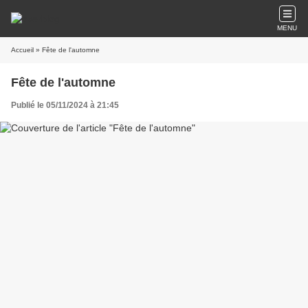
MENU
Accueil
» Fête de l'automne
Fête de l'automne
Publié le 05/11/2024 à 21:45