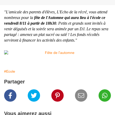
"L'amicale des parents d'élèves, L'Echo de la récré, vous attend
nombreux pour la
fête de l'Automne qui aura lieu à l'école ce
vendredi 8/11 à partir de 18h30
. Petits et grands sont invités à
venir déguisés et la soirée sera animée par un DJ. Le repas sera
partagé : amenez un plat sucré ou salé ! Les fonds récoltés
serviront à financer les activités des enfants."
#Ecole
Partager
Vous aimerez aussi