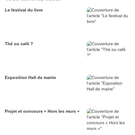
Le festival du livre
Thé ou café ?
Exposition Hall de mairie
Projet et concours « Hors les murs »