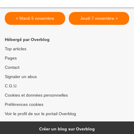
< Mardi 5 novembre
Jeudi 7 novembre >
Hébergé par Overblog
Top articles
Pages
Contact
Signaler un abus
C.G.U.
Cookies et données personnelles
Préférences cookies
Voir le profil de sur le portail Overblog
Créer un blog sur Overblog