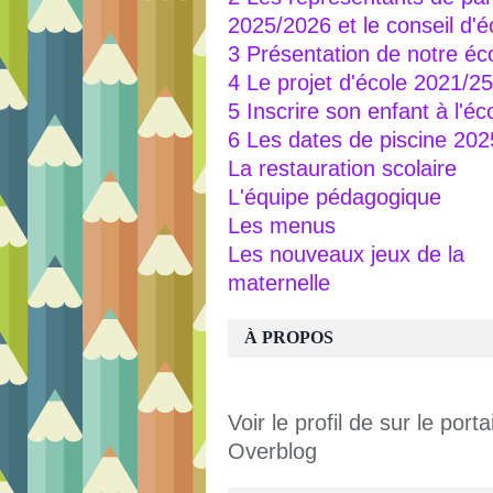
2025/2026 et le conseil d'é
3 Présentation de notre éc
4 Le projet d'école 2021/25
5 Inscrire son enfant à l'éc
6 Les dates de piscine 20
La restauration scolaire
L'équipe pédagogique
Les menus
Les nouveaux jeux de la
maternelle
À PROPOS
Voir le profil de
sur le portai
Overblog