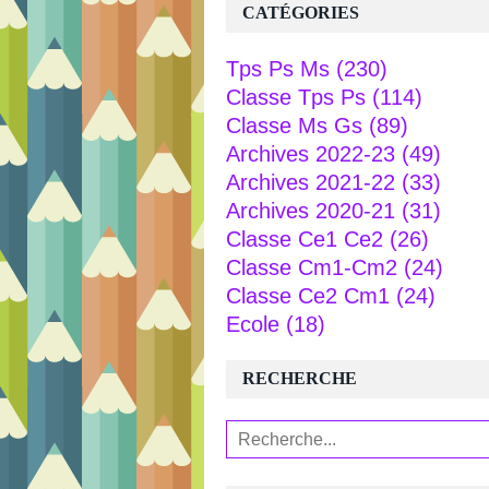
CATÉGORIES
Tps Ps Ms
(230)
Classe Tps Ps
(114)
Classe Ms Gs
(89)
Archives 2022-23
(49)
Archives 2021-22
(33)
Archives 2020-21
(31)
Classe Ce1 Ce2
(26)
Classe Cm1-Cm2
(24)
Classe Ce2 Cm1
(24)
Ecole
(18)
RECHERCHE