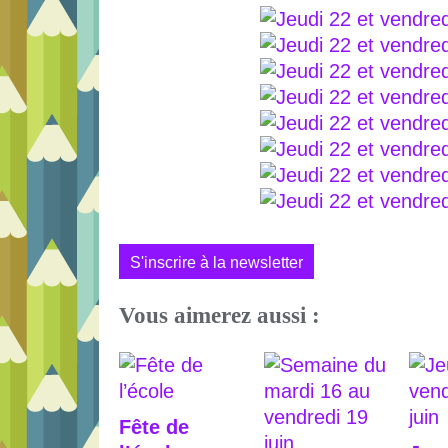
S'inscrire à la newsletter
Vous aimerez aussi :
Fête de