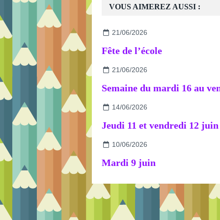
VOUS AIMEREZ AUSSI :
21/06/2026
Fête de l’école
21/06/2026
14/06/2026
Jeudi 11 et vendredi 12 juin
10/06/2026
Mardi 9 juin