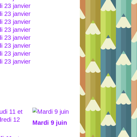
Mardi 9 juin