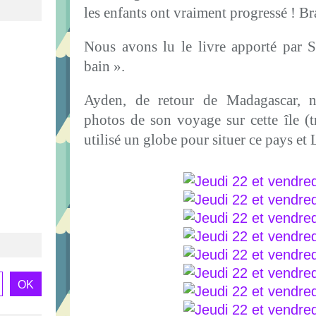
les enfants ont vraiment progressé ! Br
Nous avons lu le livre apporté par 
bain ».
Ayden, de retour de Madagascar, 
photos de son voyage sur cette île (
utilisé un globe pour situer ce pays et 