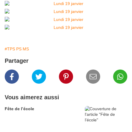
#TPS PS MS
Partager
Vous aimerez aussi
Fête de l’école