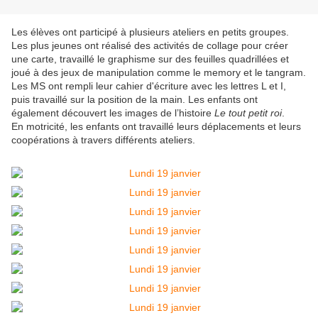
Les élèves ont participé à plusieurs ateliers en petits groupes.
Les plus jeunes ont réalisé des activités de collage pour créer
une carte, travaillé le graphisme sur des feuilles quadrillées et
joué à des jeux de manipulation comme le memory et le tangram.
Les MS ont rempli leur cahier d'écriture avec les lettres L et I,
puis travaillé sur la position de la main. Les enfants ont
également découvert les images de l’histoire
Le tout petit roi
.
En motricité, les enfants ont travaillé leurs déplacements et leurs
coopérations à travers différents ateliers.