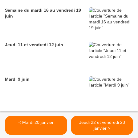
Semaine du mardi 16 au vendredi 19
juin
Jeudi 11 et vendredi 12 juin
Mardi 9 juin
< Mardi 20 janvier
Jeudi 22 et vendredi 23
janvier >