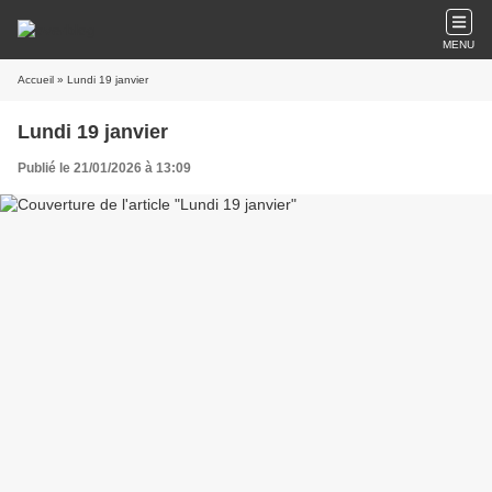
MENU
Accueil
» Lundi 19 janvier
Lundi 19 janvier
Publié le 21/01/2026 à 13:09