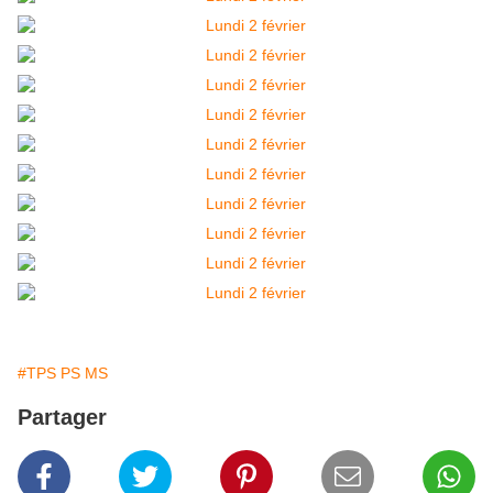
#TPS PS MS
Partager