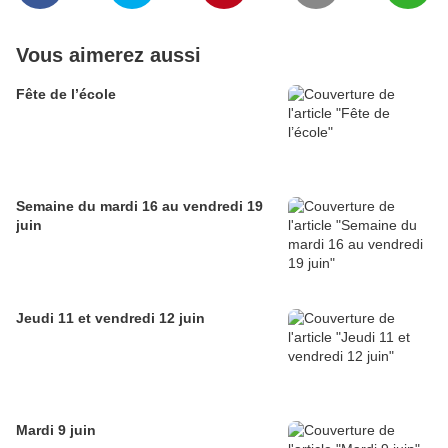
Vous aimerez aussi
Fête de l’école
Semaine du mardi 16 au vendredi 19
juin
Jeudi 11 et vendredi 12 juin
Mardi 9 juin