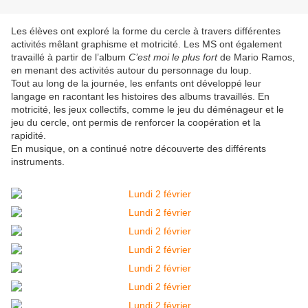
Les élèves ont exploré la forme du cercle à travers différentes
activités mêlant graphisme et motricité. Les MS ont également
travaillé à partir de l’album
C’est moi le plus fort
de Mario Ramos,
en menant des activités autour du personnage du loup.
Tout au long de la journée, les enfants ont développé leur
langage en racontant les histoires des albums travaillés. En
motricité, les jeux collectifs, comme le jeu du déménageur et le
jeu du cercle, ont permis de renforcer la coopération et la
rapidité.
En musique, on a continué notre découverte des différents
instruments.