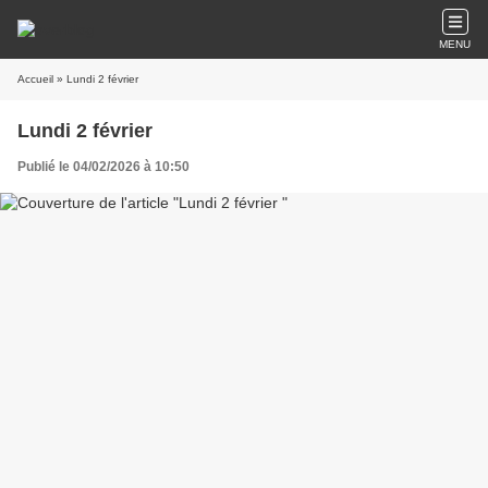
MENU
Accueil
» Lundi 2 février
Lundi 2 février
Publié le 04/02/2026 à 10:50