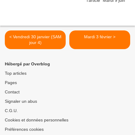
< Vendredi 30 janvier (SAM
Mardi 3 février >
jour 4)
Hébergé par Overblog
Top articles
Pages
Contact
Signaler un abus
C.G.U.
Cookies et données personnelles
Préférences cookies