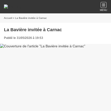
MENU
Accueil
» La Bavière invitée à Carnac
La Bavière invitée à Carnac
Publié le 31/05/2026 à 19:53