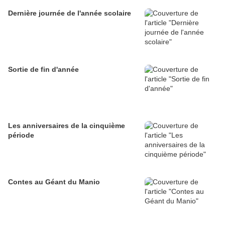
Dernière journée de l'année scolaire
Sortie de fin d'année
Les anniversaires de la cinquième
période
Contes au Géant du Manio