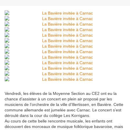
Vendredi, les élèves de la Moyenne Section au CE2 ont eu la
chance d’assister à un concert en plein air proposé par les
musiciens de l’orchestre de la ville d’Illertissen, en Bavière. Cette
commune allemande est jumelée avec Carnac. Le concert s’est
déroulé dans la cour du collège Les Korrigans.
Au cours de cette belle rencontre musicale, les enfants ont
découvert des morceaux de musique folklorique bavaroise, mais