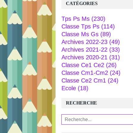
CATÉGORIES
Tps Ps Ms
(230)
Classe Tps Ps
(114)
Classe Ms Gs
(89)
Archives 2022-23
(49)
Archives 2021-22
(33)
Archives 2020-21
(31)
Classe Ce1 Ce2
(26)
Classe Cm1-Cm2
(24)
Classe Ce2 Cm1
(24)
Ecole
(18)
RECHERCHE