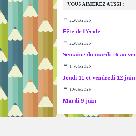
VOUS AIMEREZ AUSSI :
21/06/2026
Fête de l’école
21/06/2026
14/06/2026
Jeudi 11 et vendredi 12 juin
10/06/2026
Mardi 9 juin