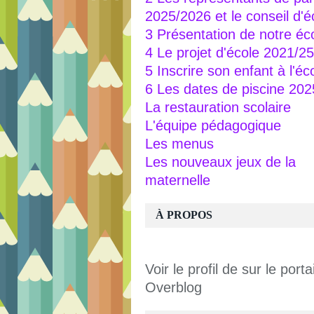
2025/2026 et le conseil d'é
3 Présentation de notre éc
4 Le projet d'école 2021/25
5 Inscrire son enfant à l'éc
6 Les dates de piscine 20
La restauration scolaire
L'équipe pédagogique
Les menus
Les nouveaux jeux de la
maternelle
À PROPOS
Voir le profil de
sur le portai
Overblog