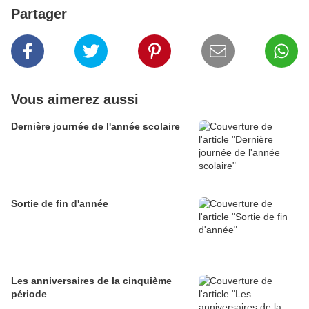
Partager
Vous aimerez aussi
Dernière journée de l'année scolaire
Sortie de fin d'année
Les anniversaires de la cinquième
période