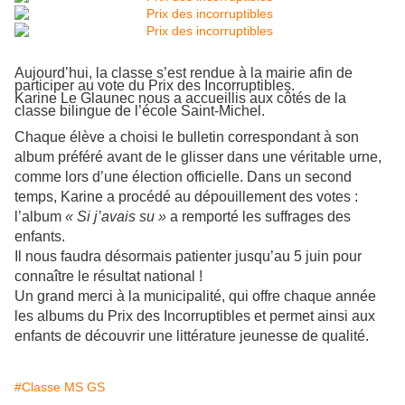
Aujourd’hui, la classe s’est rendue à la mairie afin de
participer au vote du Prix des Incorruptibles.
Karine Le Glaunec nous a accueillis aux côtés de la
classe bilingue de l’école Saint-Michel.
Chaque élève a choisi le bulletin correspondant à son
album préféré avant de le glisser dans une véritable urne,
comme lors d’une élection officielle. Dans un second
temps, Karine a procédé au dépouillement des votes :
l’album
« Si j’avais su »
a remporté les suffrages des
enfants.
Il nous faudra désormais patienter jusqu’au 5 juin pour
connaître le résultat national !
Un grand merci à la municipalité, qui offre chaque année
les albums du Prix des Incorruptibles et permet ainsi aux
enfants de découvrir une littérature jeunesse de qualité.
#Classe MS GS