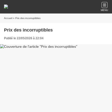
MENU
Accueil
» Prix des incorruptibles
Prix des incorruptibles
Publié le 22/05/2026 à 22:04