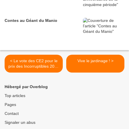
Contes au Géant du Manio
< Le vote des CE2 pour le
Vive le jardinage ! >
prix des Incorruptibles 2026
!
Hébergé par Overblog
Top articles
Pages
Contact
Signaler un abus