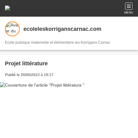
MENU
ecoleleskorriganscarnac.com
Ecole publique maternelle et élémentaire les Korrigans Carnac
Projet littérature
Publié le 20/06/2023 à 19:17