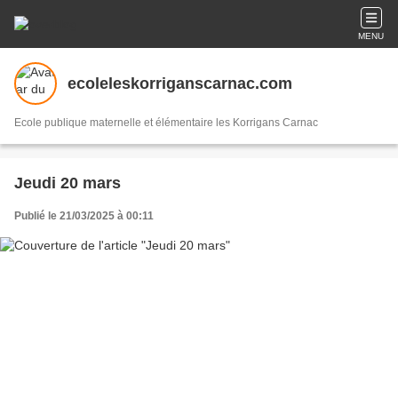
MENU
ecoleleskorriganscarnac.com
Ecole publique maternelle et élémentaire les Korrigans Carnac
Jeudi 20 mars
Publié le 21/03/2025 à 00:11