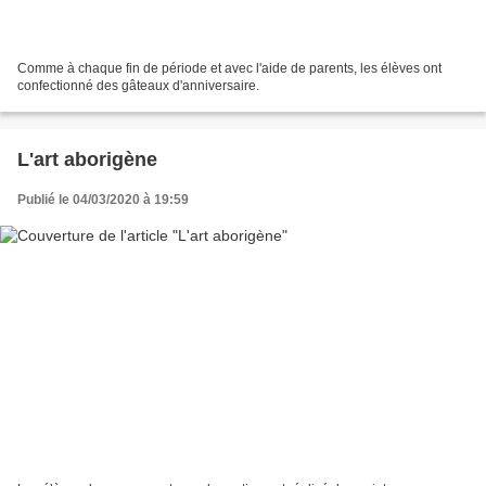
Comme à chaque fin de période et avec l'aide de parents, les élèves ont
confectionné des gâteaux d'anniversaire.
L'art aborigène
Publié le 04/03/2020 à 19:59