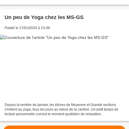
Un peu de Yoga chez les MS-GS
Publié le 17/01/2020 à 23:06
Depuis la rentrée de janvier, les élèves de Moyenne et Grande sections
s'initient au yoga, tous les jours au retour de la cantine. Un petit temps de
lecture personnelle conclut le moment quotidien de relaxation.