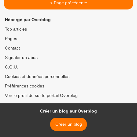
< Page précédente
Hébergé par Overblog
Top articles
Pages
Contact
Signaler un abus
C.G.U.
Cookies et données personnelles
Préférences cookies
Voir le profil de sur le portail Overblog
Créer un blog sur Overblog
Créer un blog