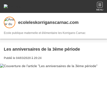
MENU
ecoleleskorriganscarnac.com
Ecole publique maternelle et élémentaire les Korrigans Carnac
Les anniversaires de la 3ème période
Publié le 04/03/2020 à 20:24