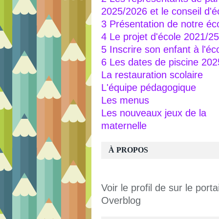
2025/2026 et le conseil d'é
3 Présentation de notre éc
4 Le projet d'école 2021/25
5 Inscrire son enfant à l'éc
6 Les dates de piscine 20
La restauration scolaire
L'équipe pédagogique
Les menus
Les nouveaux jeux de la
maternelle
À PROPOS
Voir le profil de
sur le portai
Overblog