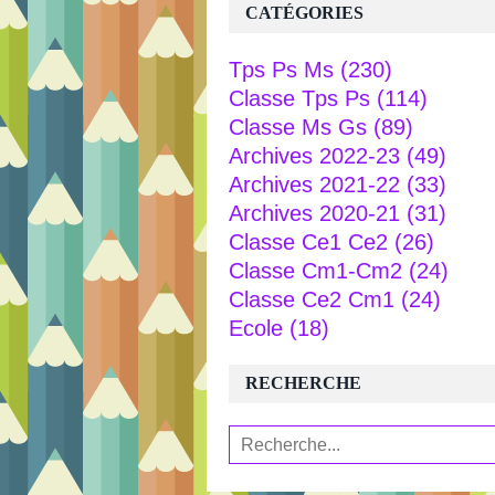
CATÉGORIES
Tps Ps Ms
(230)
Classe Tps Ps
(114)
Classe Ms Gs
(89)
Archives 2022-23
(49)
Archives 2021-22
(33)
Archives 2020-21
(31)
Classe Ce1 Ce2
(26)
Classe Cm1-Cm2
(24)
Classe Ce2 Cm1
(24)
Ecole
(18)
RECHERCHE