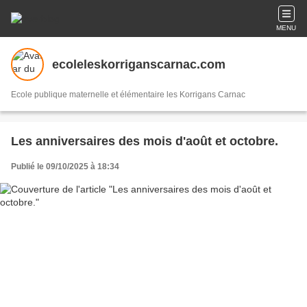
MENU
ecoleleskorriganscarnac.com
Ecole publique maternelle et élémentaire les Korrigans Carnac
Les anniversaires des mois d'août et octobre.
Publié le 09/10/2025 à 18:34