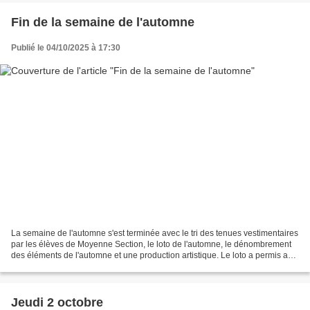
Fin de la semaine de l'automne
Publié le 04/10/2025 à 17:30
La semaine de l'automne s'est terminée avec le tri des tenues vestimentaires
par les élèves de Moyenne Section, le loto de l'automne, le dénombrement
des éléments de l'automne et une production artistique. Le loto a permis aux
élèves de réemployer le...
Jeudi 2 octobre