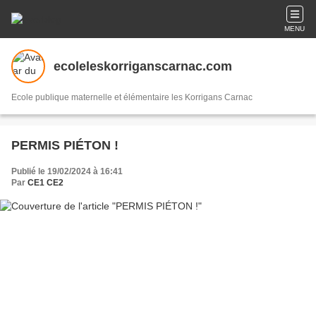
MENU
ecoleleskorriganscarnac.com
Ecole publique maternelle et élémentaire les Korrigans Carnac
PERMIS PIÉTON !
Publié le 19/02/2024 à 16:41
Par
CE1 CE2