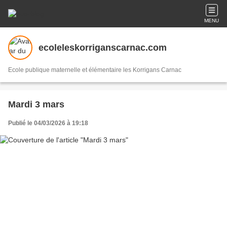
MENU
ecoleleskorriganscarnac.com
Ecole publique maternelle et élémentaire les Korrigans Carnac
Mardi 3 mars
Publié le 04/03/2026 à 19:18