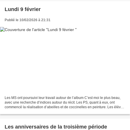
Lundi 9 février
Publié le 10/02/2026 à 21:31
Les MS ont poursuivi leur travail autour de l’album C’est moi le plus beau,
avec une recherche d’indices autour du récit. Les PS, quant à eux, ont
commencé la réalisation d’abeilles et de coccinelles en peinture. Les élèves
ont également travaillé la...
Les anniversaires de la troisième période