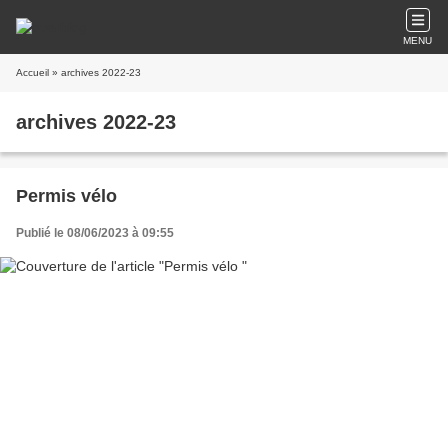
MENU
Accueil
» archives 2022-23
archives 2022-23
Permis vélo
Publié le 08/06/2023 à 09:55