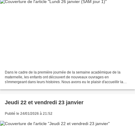
Dans le cadre de la première journée de la semaine académique de la
maternelle, les enfants ont découvert de nouveaux ouvrages en
s'immergeant dans leurs histoires. Nous avons eu le plaisir d'accueillir la
maman de Mathéo qui nous a raconté l'histoire...
Jeudi 22 et vendredi 23 janvier
Publié le 24/01/2026 à 21:52