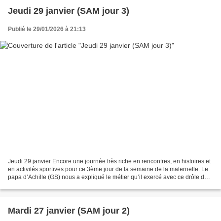
Jeudi 29 janvier (SAM jour 3)
Publié le 29/01/2026 à 21:13
Jeudi 29 janvier Encore une journée très riche en rencontres, en histoires et
en activités sportives pour ce 3ème jour de la semaine de la maternelle. Le
papa d’Achille (GS) nous a expliqué le métier qu’il exercé avec ce drôle de
ballon en forme d’œuf...
Mardi 27 janvier (SAM jour 2)